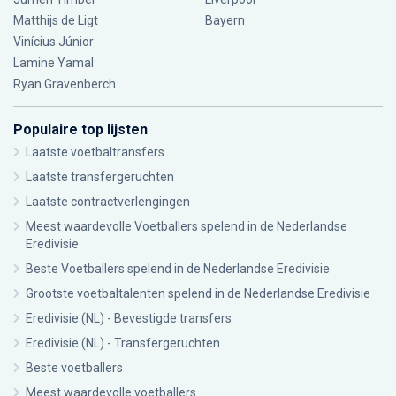
Matthijs de Ligt
Bayern
Vinícius Júnior
Lamine Yamal
Ryan Gravenberch
Populaire top lijsten
Laatste voetbaltransfers
Laatste transfergeruchten
Laatste contractverlengingen
Meest waardevolle Voetballers spelend in de Nederlandse
Eredivisie
Beste Voetballers spelend in de Nederlandse Eredivisie
Grootste voetbaltalenten spelend in de Nederlandse Eredivisie
Eredivisie (NL) - Bevestigde transfers
Eredivisie (NL) - Transfergeruchten
Beste voetballers
Meest waardevolle voetballers