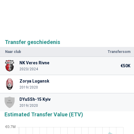
Transfer geschiedenis
Naar club
Transfersom
NK Veres Rivne
€50K
2023/2024
Zorya Lugansk
2019/2020
DYuSSh-15 Kyiv
2019/2020
Estimated Transfer Value (ETV)