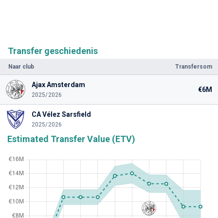
Transfer geschiedenis
Naar club
Transfersom
Ajax Amsterdam
€6M
2025/2026
CA Vélez Sarsfield
2025/2026
Estimated Transfer Value (ETV)