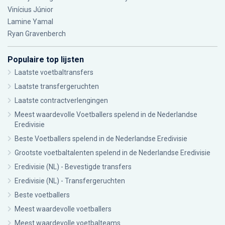
Vinícius Júnior
Lamine Yamal
Ryan Gravenberch
Populaire top lijsten
Laatste voetbaltransfers
Laatste transfergeruchten
Laatste contractverlengingen
Meest waardevolle Voetballers spelend in de Nederlandse
Eredivisie
Beste Voetballers spelend in de Nederlandse Eredivisie
Grootste voetbaltalenten spelend in de Nederlandse Eredivisie
Eredivisie (NL) - Bevestigde transfers
Eredivisie (NL) - Transfergeruchten
Beste voetballers
Meest waardevolle voetballers
Meest waardevolle voetbalteams