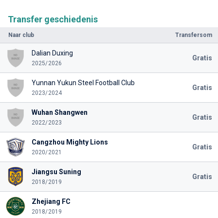
Transfer geschiedenis
Naar club
Transfersom
Dalian Duxing
Gratis
2025/2026
Yunnan Yukun Steel Football Club
Gratis
2023/2024
Wuhan Shangwen
Gratis
2022/2023
Cangzhou Mighty Lions
Gratis
2020/2021
Jiangsu Suning
Gratis
2018/2019
Zhejiang FC
2018/2019