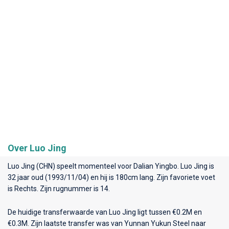
Over Luo Jing
Luo Jing (CHN) speelt momenteel voor
Dalian Yingbo
. Luo Jing is
32 jaar oud (1993/11/04) en hij is 180cm lang. Zijn favoriete voet
is Rechts. Zijn rugnummer is 14.
De huidige transferwaarde van Luo Jing ligt tussen €0.2M en
€0.3M. Zijn laatste transfer was van Yunnan Yukun Steel naar