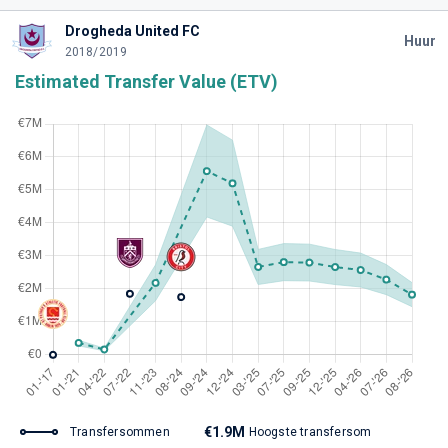
Drogheda United FC
Huur
2018/2019
Estimated Transfer Value (ETV)
€1.9M
Transfersommen
Hoogste transfersom