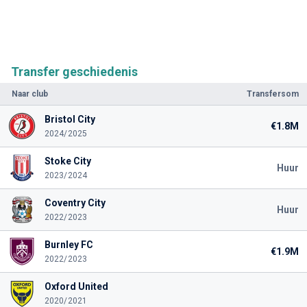
Transfer geschiedenis
Naar club
Transfersom
Bristol City
€1.8M
2024/2025
Stoke City
Huur
2023/2024
Coventry City
Huur
2022/2023
Burnley FC
€1.9M
2022/2023
Oxford United
2020/2021