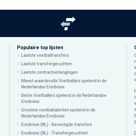
Populaire top lijsten
Laatste voetbaltransfers
Laatste transfergeruchten
Laatste contractverlengingen
Meest waardevolle Voetballers spelend in de
Nederlandse Eredivisie
Beste Voetballers spelend in de Nederlandse
Eredivisie
Grootste voetbaltalenten spelend in de
Nederlandse Eredivisie
Eredivisie (NL) - Bevestigde transfers
Eredivisie (NL) - Transfergeruchten