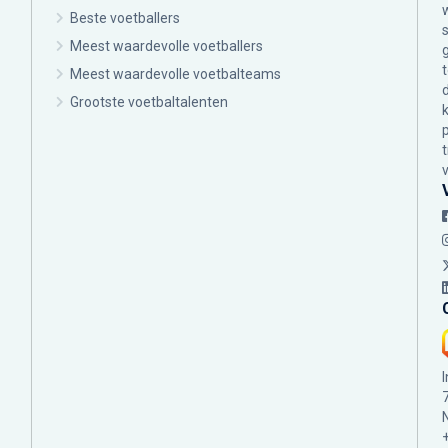
Beste voetballers
Meest waardevolle voetballers
Meest waardevolle voetbalteams
Grootste voetbaltalenten