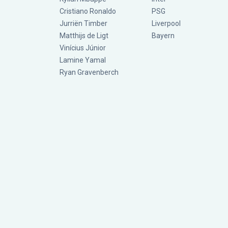
Cristiano Ronaldo
PSG
Jurriën Timber
Liverpool
Matthijs de Ligt
Bayern
Vinícius Júnior
Lamine Yamal
Ryan Gravenberch