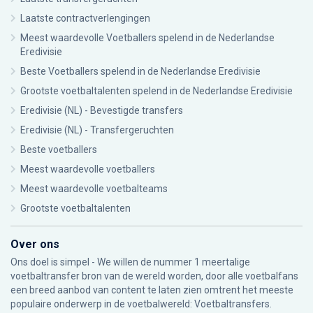
Laatste contractverlengingen
Meest waardevolle Voetballers spelend in de Nederlandse
Eredivisie
Beste Voetballers spelend in de Nederlandse Eredivisie
Grootste voetbaltalenten spelend in de Nederlandse Eredivisie
Eredivisie (NL) - Bevestigde transfers
Eredivisie (NL) - Transfergeruchten
Beste voetballers
Meest waardevolle voetballers
Meest waardevolle voetbalteams
Grootste voetbaltalenten
Over ons
Ons doel is simpel - We willen de nummer 1 meertalige
voetbaltransfer bron van de wereld worden, door alle voetbalfans
een breed aanbod van content te laten zien omtrent het meeste
populaire onderwerp in de voetbalwereld: Voetbaltransfers.