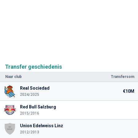
Transfer geschiedenis
Naar club
Transfersom
Real Sociedad
€10M
2024/2025
Red Bull Salzburg
2015/2016
Union Edelweiss Linz
2012/2013