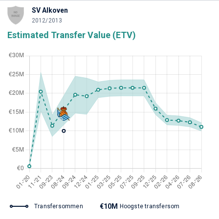
SV Alkoven
2012/2013
Estimated Transfer Value (ETV)
€10M
Transfersommen
Hoogste transfersom