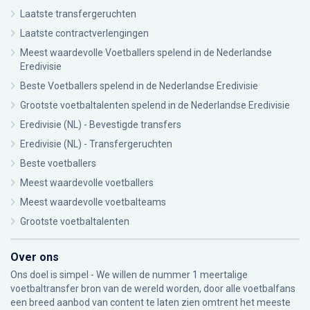
Laatste transfergeruchten
Laatste contractverlengingen
Meest waardevolle Voetballers spelend in de Nederlandse
Eredivisie
Beste Voetballers spelend in de Nederlandse Eredivisie
Grootste voetbaltalenten spelend in de Nederlandse Eredivisie
Eredivisie (NL) - Bevestigde transfers
Eredivisie (NL) - Transfergeruchten
Beste voetballers
Meest waardevolle voetballers
Meest waardevolle voetbalteams
Grootste voetbaltalenten
Over ons
Ons doel is simpel - We willen de nummer 1 meertalige
voetbaltransfer bron van de wereld worden, door alle voetbalfans
een breed aanbod van content te laten zien omtrent het meeste