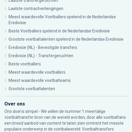
Laatste transfergeruchten
Laatste contractverlengingen
Meest waardevolle Voetballers spelend in de Nederlandse
Eredivisie
Beste Voetballers spelend in de Nederlandse Eredivisie
Grootste voetbaltalenten spelend in de Nederlandse Eredivisie
Eredivisie (NL) - Bevestigde transfers
Eredivisie (NL) - Transfergeruchten
Beste voetballers
Meest waardevolle voetballers
Meest waardevolle voetbalteams
Grootste voetbaltalenten
Over ons
Ons doel is simpel - We willen de nummer 1 meertalige
voetbaltransfer bron van de wereld worden, door alle voetbalfans
een breed aanbod van content te laten zien omtrent het meeste
populaire onderwerp in de voetbalwereld: Voetbaltransfers.