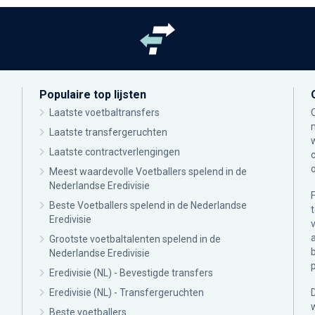
Populaire top lijsten
Laatste voetbaltransfers
Laatste transfergeruchten
Laatste contractverlengingen
Meest waardevolle Voetballers spelend in de
Nederlandse Eredivisie
Beste Voetballers spelend in de Nederlandse
Eredivisie
Grootste voetbaltalenten spelend in de
Nederlandse Eredivisie
Eredivisie (NL) - Bevestigde transfers
Eredivisie (NL) - Transfergeruchten
Beste voetballers