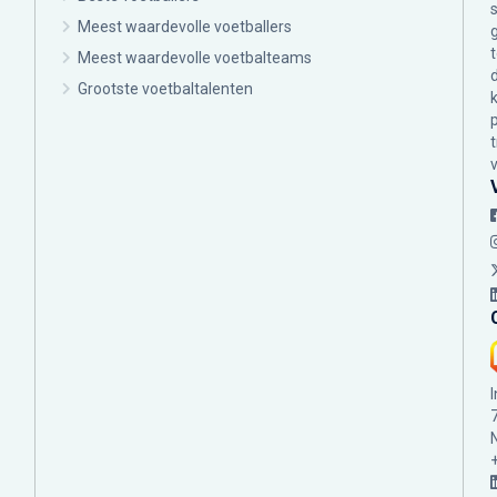
Meest waardevolle voetballers
Meest waardevolle voetbalteams
Grootste voetbaltalenten