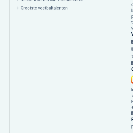
Grootste voetbaltalenten