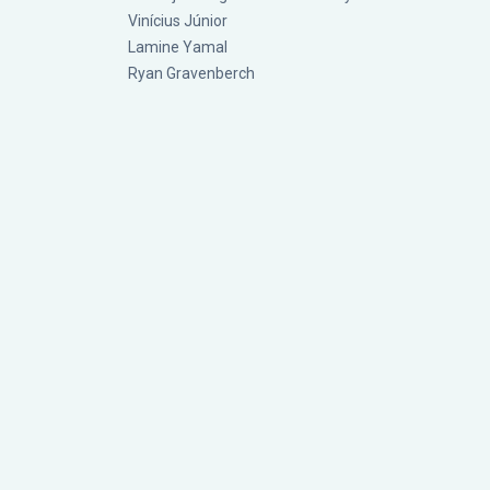
Vinícius Júnior
Lamine Yamal
Ryan Gravenberch