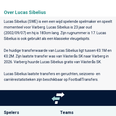
Over Lucas Sibelius
Lucas Sibelius (SWE) is een een wijd spelende spelmaker en speelt
momenteel voor
Varberg
. Lucas Sibelius is 23 jaar oud
(2002/09/07) en hij is 183cm lang. Zijn rugnummer is 17. Lucas
Sibelius is ook gebruikt als een klassieke vleugelspits.
De huidige transferwaarde van Lucas Sibelius ligt tussen €0.1M en
€0.2M. Zijn laatste transfer was van Västerås SK naar Varberg in
2026. Varberg huurde Lucas Sibelius gratis van Västerås SK.
Lucas Sibelius laatste transfers en geruchten, seizoens- en
carrièrestatistieken zijn beschikbaar op FootballTransfers.
Spelers
Teams