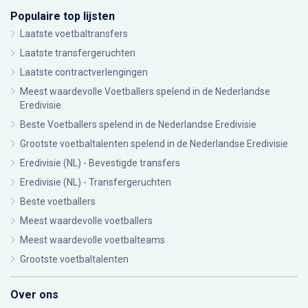
Populaire top lijsten
Laatste voetbaltransfers
Laatste transfergeruchten
Laatste contractverlengingen
Meest waardevolle Voetballers spelend in de Nederlandse
Eredivisie
Beste Voetballers spelend in de Nederlandse Eredivisie
Grootste voetbaltalenten spelend in de Nederlandse Eredivisie
Eredivisie (NL) - Bevestigde transfers
Eredivisie (NL) - Transfergeruchten
Beste voetballers
Meest waardevolle voetballers
Meest waardevolle voetbalteams
Grootste voetbaltalenten
Over ons