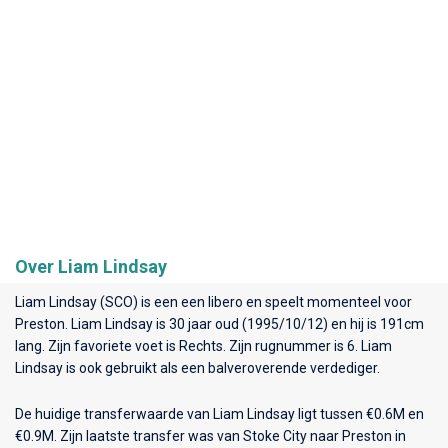
Over Liam Lindsay
Liam Lindsay (SCO) is een een libero en speelt momenteel voor
Preston
. Liam Lindsay is 30 jaar oud (1995/10/12) en hij is 191cm
lang. Zijn favoriete voet is Rechts. Zijn rugnummer is 6. Liam
Lindsay is ook gebruikt als een balveroverende verdediger.
De huidige transferwaarde van Liam Lindsay ligt tussen €0.6M en
€0.9M. Zijn laatste transfer was van Stoke City naar Preston in