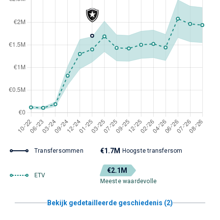
€1.7M
Transfersommen
Hoogste transfersom
€2.1M
ETV
Meeste waardevolle
Bekijk gedetailleerde geschiedenis (2)