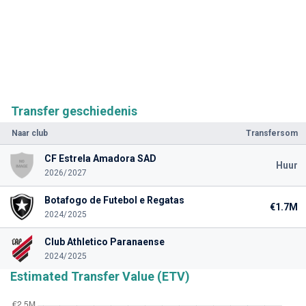
Transfer geschiedenis
Naar club
Transfersom
CF Estrela Amadora SAD
Huur
2026/2027
Botafogo de Futebol e Regatas
€1.7M
2024/2025
Club Athletico Paranaense
2024/2025
Estimated Transfer Value (ETV)