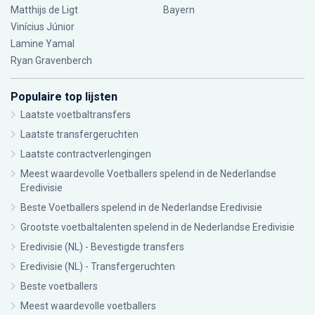
Matthijs de Ligt
Bayern
Vinícius Júnior
Lamine Yamal
Ryan Gravenberch
Populaire top lijsten
Laatste voetbaltransfers
Laatste transfergeruchten
Laatste contractverlengingen
Meest waardevolle Voetballers spelend in de Nederlandse
Eredivisie
Beste Voetballers spelend in de Nederlandse Eredivisie
Grootste voetbaltalenten spelend in de Nederlandse Eredivisie
Eredivisie (NL) - Bevestigde transfers
Eredivisie (NL) - Transfergeruchten
Beste voetballers
Meest waardevolle voetballers