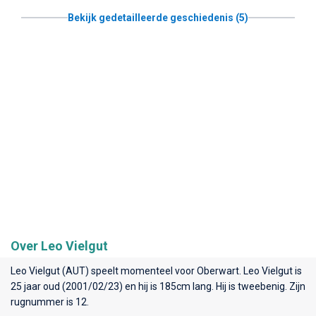
Bekijk gedetailleerde geschiedenis (5)
Over Leo Vielgut
Leo Vielgut (AUT) speelt momenteel voor
Oberwart
. Leo Vielgut is
25 jaar oud (2001/02/23) en hij is 185cm lang. Hij is tweebenig. Zijn
rugnummer is 12.