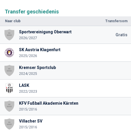
Transfer geschiedenis
Naar club
Transfersom
Sportvereinigung Oberwart
Gratis
2026/2027
SK Austria Klagenfurt
2025/2026
Kremser Sportclub
2024/2025
LASK
2022/2023
KFV Fußball Akademie Kärnten
2015/2016
Villacher SV
2015/2016