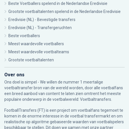
Beste Voetballers spelend in de Nederlandse Eredivisie
Grootste voetbaltalenten spelend in de Nederlandse Eredivisie
Eredivisie (NL) - Bevestigde transfers
Eredivisie (NL) - Transfergeruchten
Beste voetballers
Meest waardevolle voetballers
Meest waardevolle voetbalteams
Grootste voetbaltalenten
Over ons
Ons doel is simpel - We willen de nummer 1 meertalige
voetbaltransfer bron van de wereld worden, door alle voetbalfans
een breed aanbod van content te laten zien omtrent het meeste
populaire onderwerp in de voetbalwereld: Voetbaltransfers.
FootballTransfers (FT) is een project om voetbalfans tegemoet te
komen in de enorme interesse in de voetbal transfermarkt en om
realistische op algoritme gebaseerde waarden van voetbalspelers
beschikbaar te stellen. Dit doen we samen met onze partner