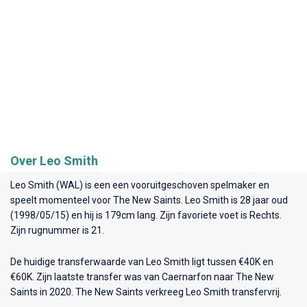
Over Leo Smith
Leo Smith (WAL) is een een vooruitgeschoven spelmaker en
speelt momenteel voor
The New Saints
. Leo Smith is 28 jaar oud
(1998/05/15) en hij is 179cm lang. Zijn favoriete voet is Rechts.
Zijn rugnummer is 21.
De huidige transferwaarde van Leo Smith ligt tussen €40K en
€60K. Zijn laatste transfer was van Caernarfon naar The New
Saints in 2020. The New Saints verkreeg Leo Smith transfervrij.