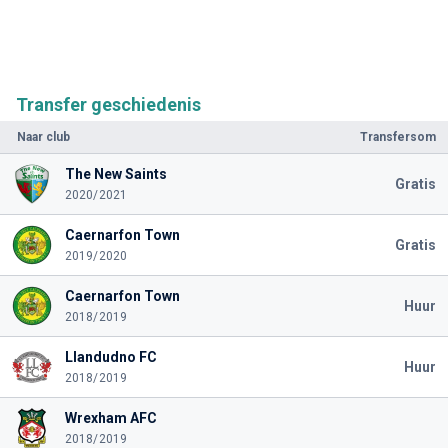
Transfer geschiedenis
Naar club
Transfersom
The New Saints
Gratis
2020/2021
Caernarfon Town
Gratis
2019/2020
Caernarfon Town
Huur
2018/2019
Llandudno FC
Huur
2018/2019
Wrexham AFC
2018/2019