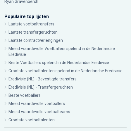
Ryan Gravenberch
Populaire top lijsten
Laatste voetbaltransfers
Laatste transfergeruchten
Laatste contractverlengingen
Meest waardevolle Voetballers spelend in de Nederlandse
Eredivisie
Beste Voetballers spelend in de Nederlandse Eredivisie
Grootste voetbaltalenten spelend in de Nederlandse Eredivisie
Eredivisie (NL) - Bevestigde transfers
Eredivisie (NL) - Transfergeruchten
Beste voetballers
Meest waardevolle voetballers
Meest waardevolle voetbalteams
Grootste voetbaltalenten