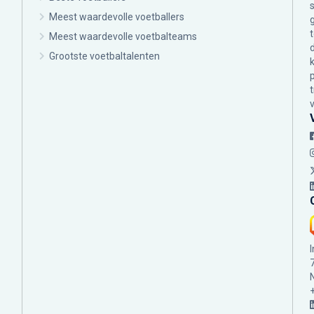
Meest waardevolle voetballers
Meest waardevolle voetbalteams
Grootste voetbaltalenten