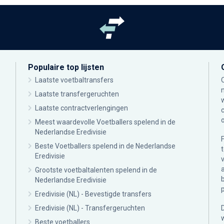
Populaire top lijsten
Laatste voetbaltransfers
Laatste transfergeruchten
Laatste contractverlengingen
Meest waardevolle Voetballers spelend in de
Nederlandse Eredivisie
Beste Voetballers spelend in de Nederlandse
Eredivisie
Grootste voetbaltalenten spelend in de
Nederlandse Eredivisie
Eredivisie (NL) - Bevestigde transfers
Eredivisie (NL) - Transfergeruchten
Beste voetballers