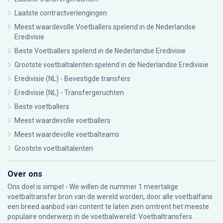
Laatste contractverlengingen
Meest waardevolle Voetballers spelend in de Nederlandse
Eredivisie
Beste Voetballers spelend in de Nederlandse Eredivisie
Grootste voetbaltalenten spelend in de Nederlandse Eredivisie
Eredivisie (NL) - Bevestigde transfers
Eredivisie (NL) - Transfergeruchten
Beste voetballers
Meest waardevolle voetballers
Meest waardevolle voetbalteams
Grootste voetbaltalenten
Over ons
Ons doel is simpel - We willen de nummer 1 meertalige
voetbaltransfer bron van de wereld worden, door alle voetbalfans
een breed aanbod van content te laten zien omtrent het meeste
populaire onderwerp in de voetbalwereld: Voetbaltransfers.