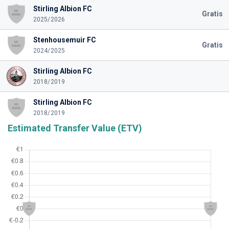
Stirling Albion FC
Gratis
2025/2026
Stenhousemuir FC
Gratis
2024/2025
Stirling Albion FC
2018/2019
Stirling Albion FC
2018/2019
Estimated Transfer Value (ETV)