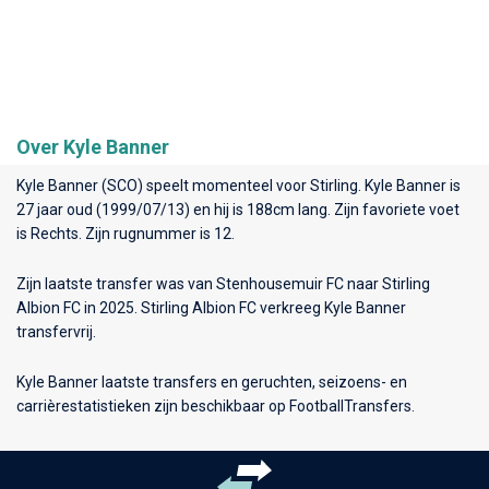
Over Kyle Banner
Kyle Banner (SCO) speelt momenteel voor
Stirling
. Kyle Banner is
27 jaar oud (1999/07/13) en hij is 188cm lang. Zijn favoriete voet
is Rechts. Zijn rugnummer is 12.
Zijn laatste transfer was van Stenhousemuir FC naar Stirling
Albion FC in 2025. Stirling Albion FC verkreeg Kyle Banner
transfervrij.
Kyle Banner laatste transfers en geruchten, seizoens- en
carrièrestatistieken zijn beschikbaar op FootballTransfers.