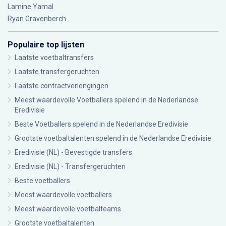
Lamine Yamal
Ryan Gravenberch
Populaire top lijsten
Laatste voetbaltransfers
Laatste transfergeruchten
Laatste contractverlengingen
Meest waardevolle Voetballers spelend in de Nederlandse
Eredivisie
Beste Voetballers spelend in de Nederlandse Eredivisie
Grootste voetbaltalenten spelend in de Nederlandse Eredivisie
Eredivisie (NL) - Bevestigde transfers
Eredivisie (NL) - Transfergeruchten
Beste voetballers
Meest waardevolle voetballers
Meest waardevolle voetbalteams
Grootste voetbaltalenten