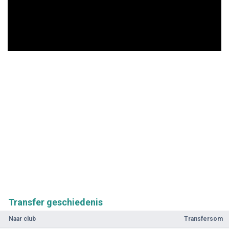
Transfer geschiedenis
Naar club
Transfersom