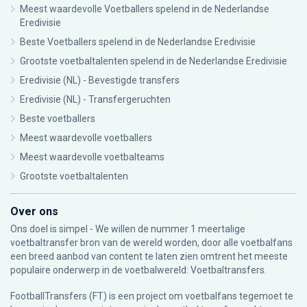
Meest waardevolle Voetballers spelend in de Nederlandse
Eredivisie
Beste Voetballers spelend in de Nederlandse Eredivisie
Grootste voetbaltalenten spelend in de Nederlandse Eredivisie
Eredivisie (NL) - Bevestigde transfers
Eredivisie (NL) - Transfergeruchten
Beste voetballers
Meest waardevolle voetballers
Meest waardevolle voetbalteams
Grootste voetbaltalenten
Over ons
Ons doel is simpel - We willen de nummer 1 meertalige
voetbaltransfer bron van de wereld worden, door alle voetbalfans
een breed aanbod van content te laten zien omtrent het meeste
populaire onderwerp in de voetbalwereld: Voetbaltransfers.
FootballTransfers (FT) is een project om voetbalfans tegemoet te