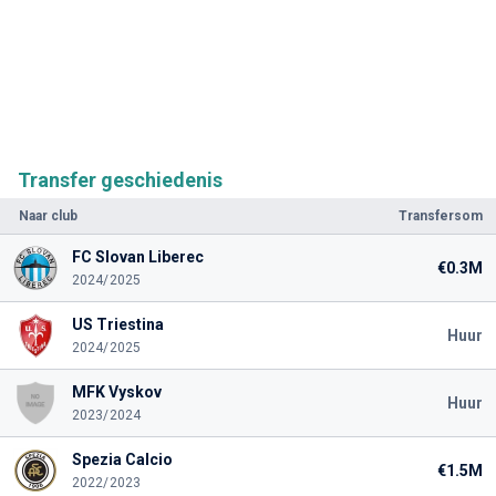
Transfer geschiedenis
Naar club
Transfersom
FC Slovan Liberec
€0.3M
2024/2025
US Triestina
Huur
2024/2025
MFK Vyskov
Huur
2023/2024
Spezia Calcio
€1.5M
2022/2023