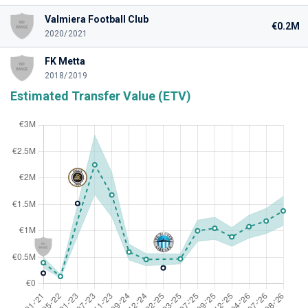
Valmiera Football Club
€0.2M
2020/2021
FK Metta
2018/2019
Estimated Transfer Value (ETV)