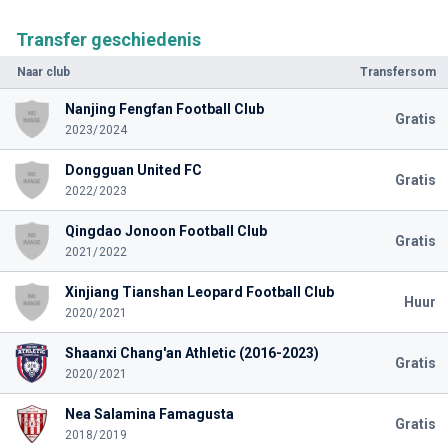
Transfer geschiedenis
Naar club
Transfersom
Nanjing Fengfan Football Club
Gratis
2023/2024
Dongguan United FC
Gratis
2022/2023
Qingdao Jonoon Football Club
Gratis
2021/2022
Xinjiang Tianshan Leopard Football Club
Huur
2020/2021
Shaanxi Chang'an Athletic (2016-2023)
Gratis
2020/2021
Nea Salamina Famagusta
Gratis
2018/2019