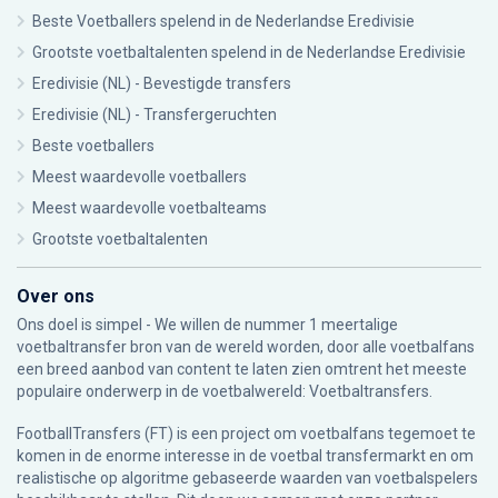
Beste Voetballers spelend in de Nederlandse Eredivisie
Grootste voetbaltalenten spelend in de Nederlandse Eredivisie
Eredivisie (NL) - Bevestigde transfers
Eredivisie (NL) - Transfergeruchten
Beste voetballers
Meest waardevolle voetballers
Meest waardevolle voetbalteams
Grootste voetbaltalenten
Over ons
Ons doel is simpel - We willen de nummer 1 meertalige
voetbaltransfer bron van de wereld worden, door alle voetbalfans
een breed aanbod van content te laten zien omtrent het meeste
populaire onderwerp in de voetbalwereld: Voetbaltransfers.
FootballTransfers (FT) is een project om voetbalfans tegemoet te
komen in de enorme interesse in de voetbal transfermarkt en om
realistische op algoritme gebaseerde waarden van voetbalspelers