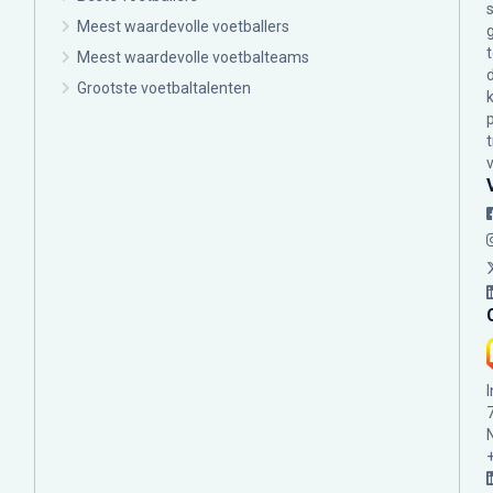
Meest waardevolle voetballers
Meest waardevolle voetbalteams
Grootste voetbaltalenten