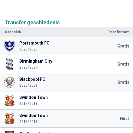
Transfer geschiedenis
Naar club
Transfersom
Portsmouth FC
Gratis
2025/2026
Birmingham City
Gratis
2023/2024
Blackpool FC
Gratis
2020/2021
Swindon Town
2017/2018
Swindon Town
Huur
2017/2018