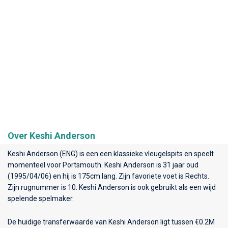
Over Keshi Anderson
Keshi Anderson (ENG) is een een klassieke vleugelspits en speelt
momenteel voor
Portsmouth
. Keshi Anderson is 31 jaar oud
(1995/04/06) en hij is 175cm lang. Zijn favoriete voet is Rechts.
Zijn rugnummer is 10. Keshi Anderson is ook gebruikt als een wijd
spelende spelmaker.
De huidige transferwaarde van Keshi Anderson ligt tussen €0.2M