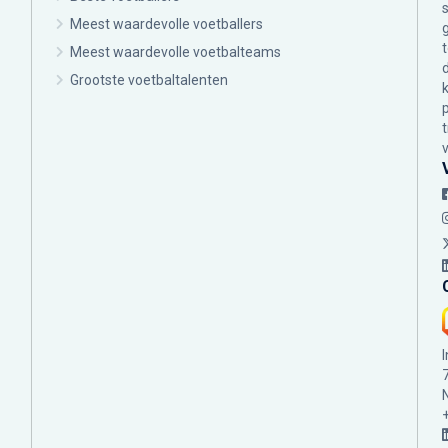
Meest waardevolle voetballers
Meest waardevolle voetbalteams
Grootste voetbaltalenten