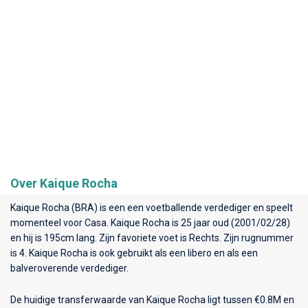
Over Kaique Rocha
Kaique Rocha (BRA) is een een voetballende verdediger en speelt
momenteel voor
Casa
. Kaique Rocha is 25 jaar oud (2001/02/28)
en hij is 195cm lang. Zijn favoriete voet is Rechts. Zijn rugnummer
is 4. Kaique Rocha is ook gebruikt als een libero en als een
balveroverende verdediger.
De huidige transferwaarde van Kaique Rocha ligt tussen €0.8M en