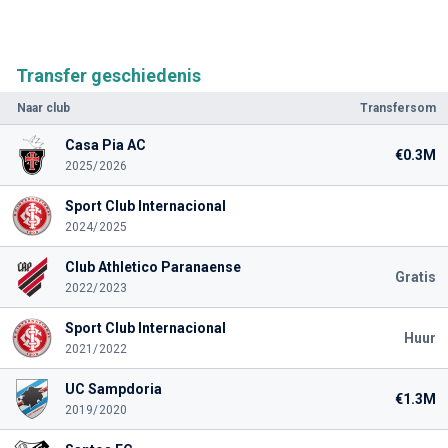
Transfer geschiedenis
Naar club
Transfersom
Casa Pia AC
€0.3M
2025/2026
Sport Club Internacional
2024/2025
Club Athletico Paranaense
Gratis
2022/2023
Sport Club Internacional
Huur
2021/2022
UC Sampdoria
€1.3M
2019/2020