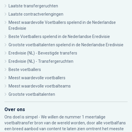
Laatste transfergeruchten
Laatste contractverlengingen
Meest waardevolle Voetballers spelend in de Nederlandse
Eredivisie
Beste Voetballers spelend in de Nederlandse Eredivisie
Grootste voetbaltalenten spelend in de Nederlandse Eredivisie
Eredivisie (NL) - Bevestigde transfers
Eredivisie (NL) - Transfergeruchten
Beste voetballers
Meest waardevolle voetballers
Meest waardevolle voetbalteams
Grootste voetbaltalenten
Over ons
Ons doel is simpel - We willen de nummer 1 meertalige
voetbaltransfer bron van de wereld worden, door alle voetbalfans
een breed aanbod van content te laten zien omtrent het meeste