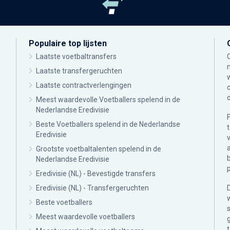
Populaire top lijsten
Laatste voetbaltransfers
Laatste transfergeruchten
Laatste contractverlengingen
Meest waardevolle Voetballers spelend in de
Nederlandse Eredivisie
Beste Voetballers spelend in de Nederlandse
Eredivisie
Grootste voetbaltalenten spelend in de
Nederlandse Eredivisie
Eredivisie (NL) - Bevestigde transfers
Eredivisie (NL) - Transfergeruchten
Beste voetballers
Meest waardevolle voetballers