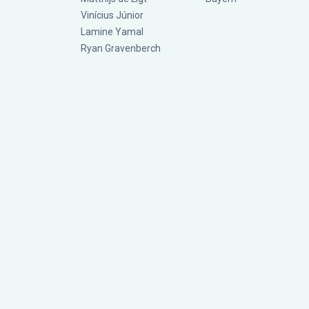
Vinícius Júnior
Lamine Yamal
Ryan Gravenberch