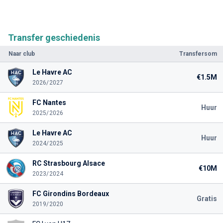
Transfer geschiedenis
Naar club
Transfersom
Le Havre AC
€1.5M
2026/2027
FC Nantes
Huur
2025/2026
Le Havre AC
Huur
2024/2025
RC Strasbourg Alsace
€10M
2023/2024
FC Girondins Bordeaux
Gratis
2019/2020