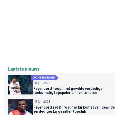
Laatste nieuws
ACHTERGROND
15 jul. 2023
Feyenoord hoopt met gewilde verdediger
toekomstig topspeler binnen te halen
15 jul. 2023
Feyenoord zet Dilrosun in bij komst van gewilde
verdediger bij gevallen topclub