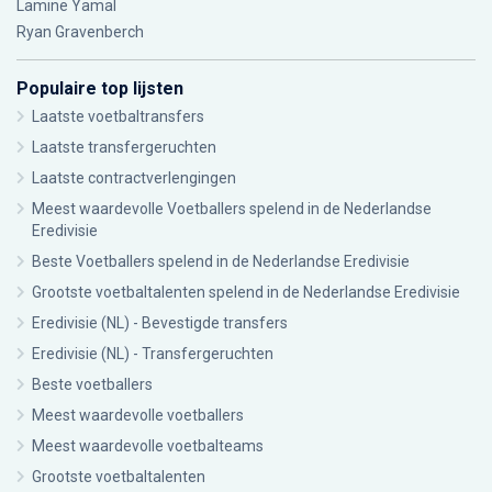
Lamine Yamal
Ryan Gravenberch
Populaire top lijsten
Laatste voetbaltransfers
Laatste transfergeruchten
Laatste contractverlengingen
Meest waardevolle Voetballers spelend in de Nederlandse
Eredivisie
Beste Voetballers spelend in de Nederlandse Eredivisie
Grootste voetbaltalenten spelend in de Nederlandse Eredivisie
Eredivisie (NL) - Bevestigde transfers
Eredivisie (NL) - Transfergeruchten
Beste voetballers
Meest waardevolle voetballers
Meest waardevolle voetbalteams
Grootste voetbaltalenten