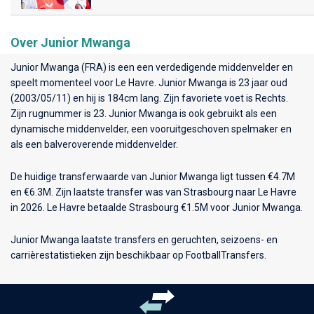
Over Junior Mwanga
Junior Mwanga (FRA) is een een verdedigende middenvelder en
speelt momenteel voor
Le Havre
. Junior Mwanga is 23 jaar oud
(2003/05/11) en hij is 184cm lang. Zijn favoriete voet is Rechts.
Zijn rugnummer is 23. Junior Mwanga is ook gebruikt als een
dynamische middenvelder, een vooruitgeschoven spelmaker en
als een balveroverende middenvelder.
De huidige transferwaarde van Junior Mwanga ligt tussen €4.7M
en €6.3M. Zijn laatste transfer was van Strasbourg naar Le Havre
in 2026. Le Havre betaalde Strasbourg €1.5M voor Junior Mwanga.
Junior Mwanga laatste transfers en geruchten, seizoens- en
carrièrestatistieken zijn beschikbaar op FootballTransfers.