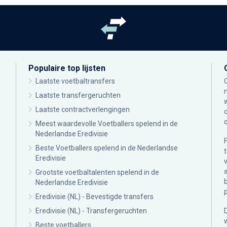
Populaire top lijsten
Laatste voetbaltransfers
Laatste transfergeruchten
Laatste contractverlengingen
Meest waardevolle Voetballers spelend in de
Nederlandse Eredivisie
Beste Voetballers spelend in de Nederlandse
Eredivisie
Grootste voetbaltalenten spelend in de
Nederlandse Eredivisie
Eredivisie (NL) - Bevestigde transfers
Eredivisie (NL) - Transfergeruchten
Beste voetballers