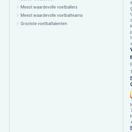
Meest waardevolle voetballers
Meest waardevolle voetbalteams
Grootste voetbaltalenten