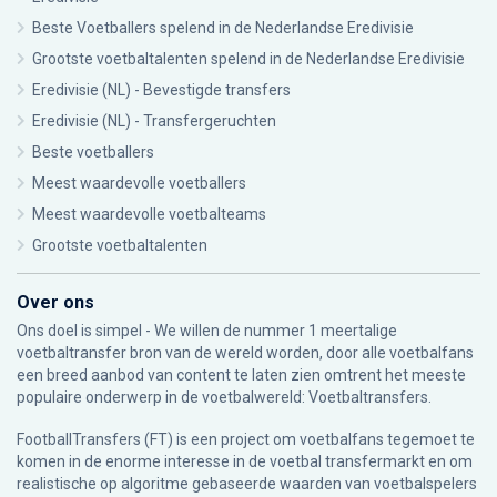
Beste Voetballers spelend in de Nederlandse Eredivisie
Grootste voetbaltalenten spelend in de Nederlandse Eredivisie
Eredivisie (NL) - Bevestigde transfers
Eredivisie (NL) - Transfergeruchten
Beste voetballers
Meest waardevolle voetballers
Meest waardevolle voetbalteams
Grootste voetbaltalenten
Over ons
Ons doel is simpel - We willen de nummer 1 meertalige
voetbaltransfer bron van de wereld worden, door alle voetbalfans
een breed aanbod van content te laten zien omtrent het meeste
populaire onderwerp in de voetbalwereld: Voetbaltransfers.
FootballTransfers (FT) is een project om voetbalfans tegemoet te
komen in de enorme interesse in de voetbal transfermarkt en om
realistische op algoritme gebaseerde waarden van voetbalspelers