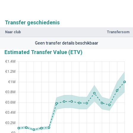
Transfer geschiedenis
Naar club
Transfersom
Geen transfer details beschikbaar
Estimated Transfer Value (ETV)