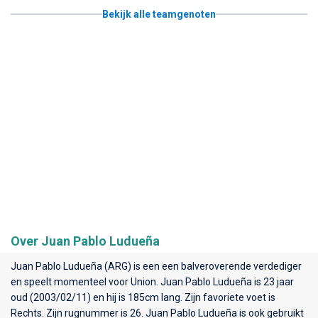
Bekijk alle teamgenoten
Over Juan Pablo Ludueña
Juan Pablo Ludueña (ARG) is een een balveroverende verdediger
en speelt momenteel voor
Union
. Juan Pablo Ludueña is 23 jaar
oud (2003/02/11) en hij is 185cm lang. Zijn favoriete voet is
Rechts. Zijn rugnummer is 26. Juan Pablo Ludueña is ook gebruikt