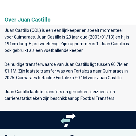
Over Juan Castillo
Juan Castillo (COL) is een een lijnkeeper en speelt momenteel
voor
Guimaraes
. Juan Castillo is 23 jaar oud (2003/01/13) en hij is
191cm lang. Hij is tweebenig. Zijn rugnummer is 1. Juan Castillo is
ook gebruikt als een voetballende keeper.
De huidige transferwaarde van Juan Castillo ligt tussen €0.7M en
€1.1M. Zijn laatste transfer was van Fortaleza naar Guimaraes in
2025. Guimaraes betaalde Fortaleza €0.1M voor Juan Castillo.
Juan Castillo laatste transfers en geruchten, seizoens- en
carrièrestatistieken zijn beschikbaar op FootballTransfers.