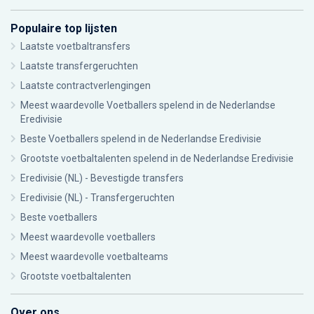
Populaire top lijsten
Laatste voetbaltransfers
Laatste transfergeruchten
Laatste contractverlengingen
Meest waardevolle Voetballers spelend in de Nederlandse
Eredivisie
Beste Voetballers spelend in de Nederlandse Eredivisie
Grootste voetbaltalenten spelend in de Nederlandse Eredivisie
Eredivisie (NL) - Bevestigde transfers
Eredivisie (NL) - Transfergeruchten
Beste voetballers
Meest waardevolle voetballers
Meest waardevolle voetbalteams
Grootste voetbaltalenten
Over ons