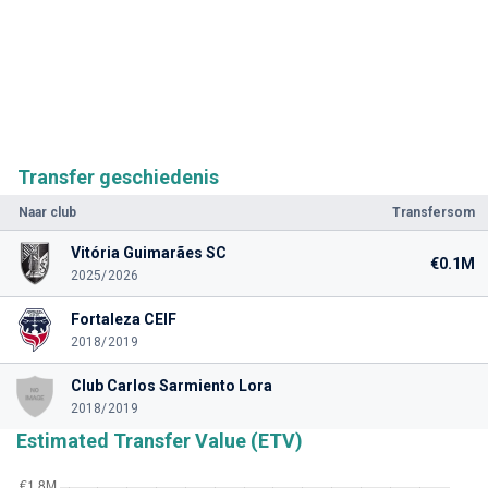
Transfer geschiedenis
Naar club
Transfersom
Vitória Guimarães SC
€0.1M
2025/2026
Fortaleza CEIF
2018/2019
Club Carlos Sarmiento Lora
2018/2019
Estimated Transfer Value (ETV)