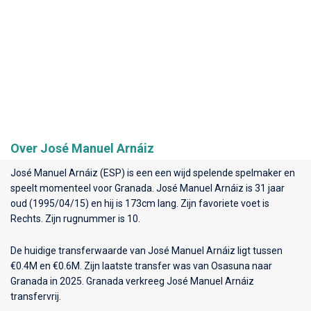
Over José Manuel Arnáiz
José Manuel Arnáiz (ESP) is een een wijd spelende spelmaker en
speelt momenteel voor
Granada
. José Manuel Arnáiz is 31 jaar
oud (1995/04/15) en hij is 173cm lang. Zijn favoriete voet is
Rechts. Zijn rugnummer is 10.
De huidige transferwaarde van José Manuel Arnáiz ligt tussen
€0.4M en €0.6M. Zijn laatste transfer was van Osasuna naar
Granada in 2025. Granada verkreeg José Manuel Arnáiz
transfervrij.