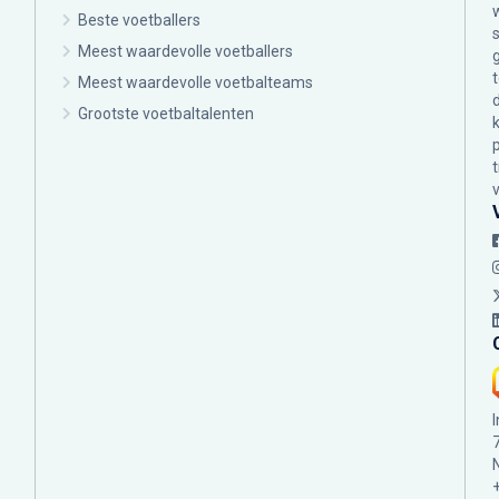
Beste voetballers
Meest waardevolle voetballers
Meest waardevolle voetbalteams
Grootste voetbaltalenten