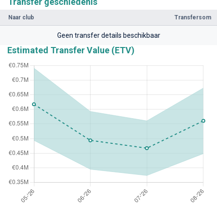
Transfer geschiedenis
Naar club
Transfersom
Geen transfer details beschikbaar
Estimated Transfer Value (ETV)