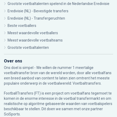
Grootste voetbaltalenten spelend in de Nederlandse Eredivisie
Eredivisie (NL) - Bevestigde transfers
Eredivisie (NL) - Transfergeruchten
Beste voetballers
Meest waardevolle voetballers
Meest waardevolle voetbalteams
Grootste voetbaltalenten
Over ons
Ons doel is simpel - We willen de nummer 1 meertalige
voetbaltransfer bron van de wereld worden, door alle voetbalfans
een breed aanbod van content te laten zien omtrent het meeste
populaire onderwerp in de voetbalwereld: Voetbaltransfers.
FootballTransfers (FT) is een project om voetbalfans tegemoet te
komen in de enorme interesse in de voetbal transfermarkt en om
realistische op algoritme gebaseerde waarden van voetbalspelers
beschikbaar te stellen. Dit doen we samen met onze partner
SciSports
.