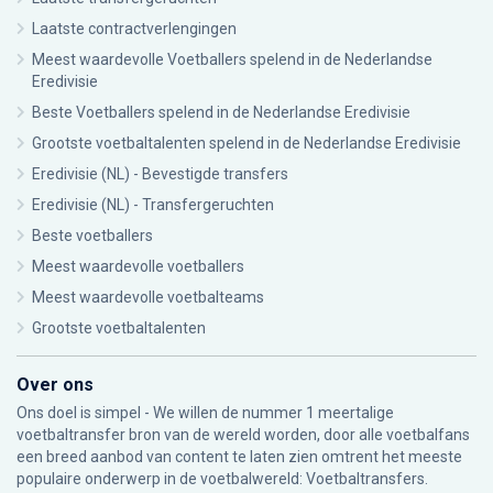
Laatste contractverlengingen
Meest waardevolle Voetballers spelend in de Nederlandse
Eredivisie
Beste Voetballers spelend in de Nederlandse Eredivisie
Grootste voetbaltalenten spelend in de Nederlandse Eredivisie
Eredivisie (NL) - Bevestigde transfers
Eredivisie (NL) - Transfergeruchten
Beste voetballers
Meest waardevolle voetballers
Meest waardevolle voetbalteams
Grootste voetbaltalenten
Over ons
Ons doel is simpel - We willen de nummer 1 meertalige
voetbaltransfer bron van de wereld worden, door alle voetbalfans
een breed aanbod van content te laten zien omtrent het meeste
populaire onderwerp in de voetbalwereld: Voetbaltransfers.