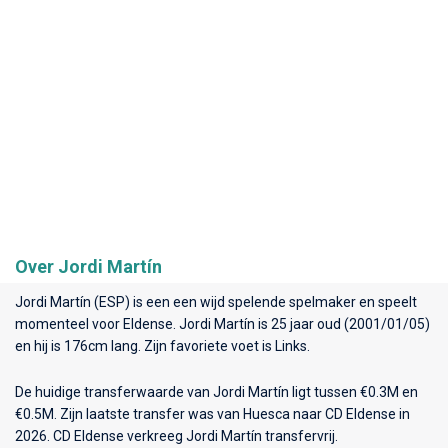
Over Jordi Martín
Jordi Martín (ESP) is een een wijd spelende spelmaker en speelt
momenteel voor
Eldense
. Jordi Martín is 25 jaar oud (2001/01/05)
en hij is 176cm lang. Zijn favoriete voet is Links.
De huidige transferwaarde van Jordi Martín ligt tussen €0.3M en
€0.5M. Zijn laatste transfer was van Huesca naar CD Eldense in
2026. CD Eldense verkreeg Jordi Martín transfervrij.