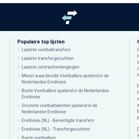
Populaire top lijsten
Laatste voetbaltransfers
Laatste transfergeruchten
Laatste contractverlengingen
Meest waardevolle Voetballers spelend in de
Nederlandse Eredivisie
Beste Voetballers spelend in de Nederlandse
Eredivisie
Grootste voetbaltalenten spelend in de
Nederlandse Eredivisie
Eredivisie (NL) - Bevestigde transfers
Eredivisie (NL) - Transfergeruchten
Beste voetballers