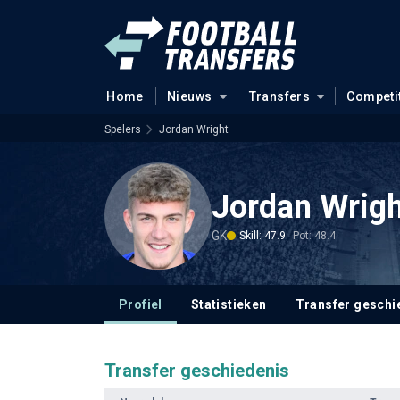
Home
Nieuws
Transfers
Competi
Spelers
Jordan Wright
Jordan Wrigh
GK
Skill: 47.9
Pot: 48.4
Profiel
Statistieken
Transfer geschi
Transfer geschiedenis