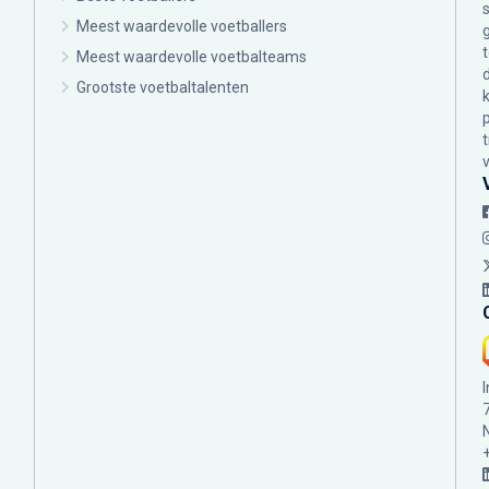
Meest waardevolle voetballers
Meest waardevolle voetbalteams
Grootste voetbaltalenten