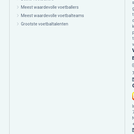
Meest waardevolle voetballers
Meest waardevolle voetbalteams
Grootste voetbaltalenten