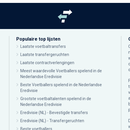
Populaire top lijsten
Laatste voetbaltransfers
Laatste transfergeruchten
Laatste contractverlengingen
Meest waardevolle Voetballers spelend in de
Nederlandse Eredivisie
Beste Voetballers spelend in de Nederlandse
Eredivisie
Grootste voetbaltalenten spelend in de
Nederlandse Eredivisie
Eredivisie (NL) - Bevestigde transfers
Eredivisie (NL) - Transfergeruchten
Beste voetballers