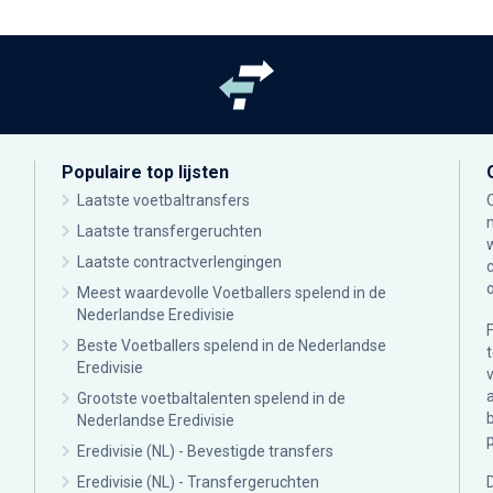
Populaire top lijsten
Laatste voetbaltransfers
Laatste transfergeruchten
Laatste contractverlengingen
Meest waardevolle Voetballers spelend in de
Nederlandse Eredivisie
Beste Voetballers spelend in de Nederlandse
Eredivisie
Grootste voetbaltalenten spelend in de
Nederlandse Eredivisie
Eredivisie (NL) - Bevestigde transfers
Eredivisie (NL) - Transfergeruchten