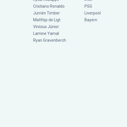
Cristiano Ronaldo
PSG
Jurriën Timber
Liverpool
Matthijs de Ligt
Bayern
Vinícius Júnior
Lamine Yamal
Ryan Gravenberch