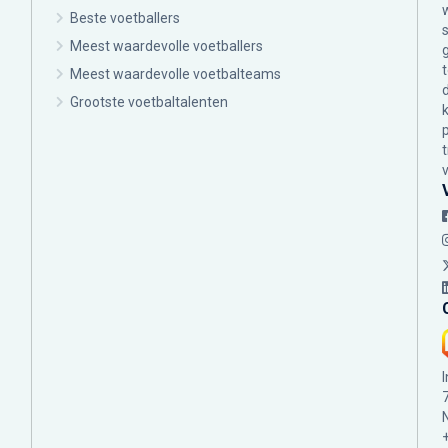
Beste voetballers
Meest waardevolle voetballers
Meest waardevolle voetbalteams
Grootste voetbaltalenten