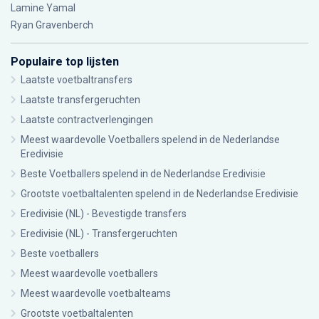
Lamine Yamal
Ryan Gravenberch
Populaire top lijsten
Laatste voetbaltransfers
Laatste transfergeruchten
Laatste contractverlengingen
Meest waardevolle Voetballers spelend in de Nederlandse
Eredivisie
Beste Voetballers spelend in de Nederlandse Eredivisie
Grootste voetbaltalenten spelend in de Nederlandse Eredivisie
Eredivisie (NL) - Bevestigde transfers
Eredivisie (NL) - Transfergeruchten
Beste voetballers
Meest waardevolle voetballers
Meest waardevolle voetbalteams
Grootste voetbaltalenten