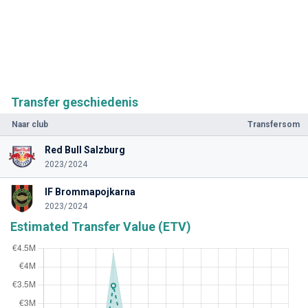
Transfer geschiedenis
Naar club
Transfersom
Red Bull Salzburg
2023/2024
IF Brommapojkarna
2023/2024
Estimated Transfer Value (ETV)