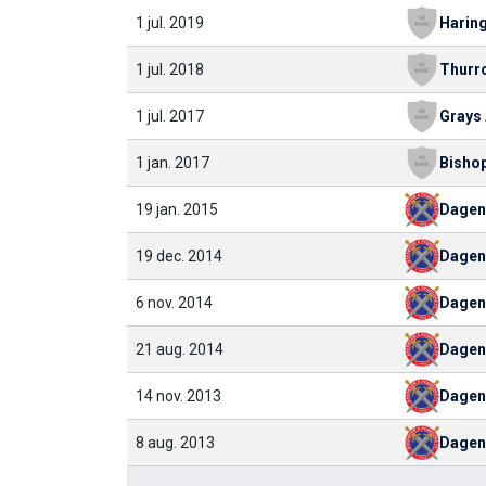
1 jul. 2019
1 jul. 2018
Thurr
1 jul. 2017
1 jan. 2017
19 jan. 2015
Dage
19 dec. 2014
Dage
6 nov. 2014
Dage
21 aug. 2014
Dage
14 nov. 2013
Dage
8 aug. 2013
Dage