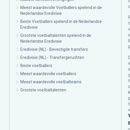
Meest waardevolle Voetballers spelend in de
Nederlandse Eredivisie
Beste Voetballers spelend in de Nederlandse
Eredivisie
Grootste voetbaltalenten spelend in de
Nederlandse Eredivisie
Eredivisie (NL) - Bevestigde transfers
Eredivisie (NL) - Transfergeruchten
Beste voetballers
Meest waardevolle voetballers
Meest waardevolle voetbalteams
Grootste voetbaltalenten