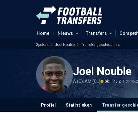
Home
Nieuws
Transfers
Competi
Spelers
Joel Nouble
Transfer geschiedenis
Joel Nouble
A (C), AM (CL)
Skill: 46.2
Pot: 46.2
Profiel
Statistieken
Transfer geschi