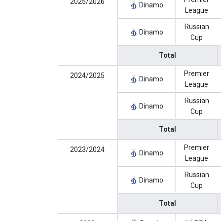
2025/2026
Dinamo
League
Russian
Dinamo
Cup
Total
Premier
2024/2025
Dinamo
League
Russian
Dinamo
Cup
Total
Premier
2023/2024
Dinamo
League
Russian
Dinamo
Cup
Total