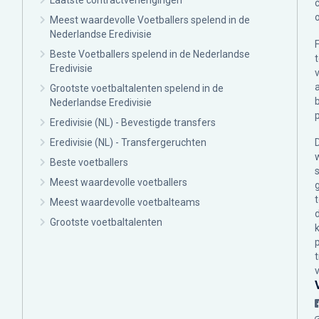
Laatste contractverlengingen
Meest waardevolle Voetballers spelend in de
Nederlandse Eredivisie
Beste Voetballers spelend in de Nederlandse
Eredivisie
Grootste voetbaltalenten spelend in de
Nederlandse Eredivisie
Eredivisie (NL) - Bevestigde transfers
Eredivisie (NL) - Transfergeruchten
Beste voetballers
Meest waardevolle voetballers
Meest waardevolle voetbalteams
Grootste voetbaltalenten