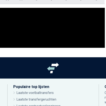
Populaire top lijsten
Laatste voetbaltransfers
Laatste transfergeruchten