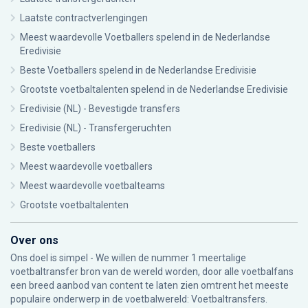
Laatste contractverlengingen
Meest waardevolle Voetballers spelend in de Nederlandse
Eredivisie
Beste Voetballers spelend in de Nederlandse Eredivisie
Grootste voetbaltalenten spelend in de Nederlandse Eredivisie
Eredivisie (NL) - Bevestigde transfers
Eredivisie (NL) - Transfergeruchten
Beste voetballers
Meest waardevolle voetballers
Meest waardevolle voetbalteams
Grootste voetbaltalenten
Over ons
Ons doel is simpel - We willen de nummer 1 meertalige
voetbaltransfer bron van de wereld worden, door alle voetbalfans
een breed aanbod van content te laten zien omtrent het meeste
populaire onderwerp in de voetbalwereld: Voetbaltransfers.