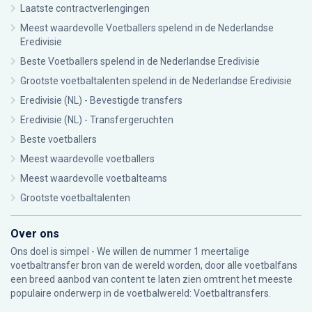
Laatste contractverlengingen
Meest waardevolle Voetballers spelend in de Nederlandse
Eredivisie
Beste Voetballers spelend in de Nederlandse Eredivisie
Grootste voetbaltalenten spelend in de Nederlandse Eredivisie
Eredivisie (NL) - Bevestigde transfers
Eredivisie (NL) - Transfergeruchten
Beste voetballers
Meest waardevolle voetballers
Meest waardevolle voetbalteams
Grootste voetbaltalenten
Over ons
Ons doel is simpel - We willen de nummer 1 meertalige
voetbaltransfer bron van de wereld worden, door alle voetbalfans
een breed aanbod van content te laten zien omtrent het meeste
populaire onderwerp in de voetbalwereld: Voetbaltransfers.