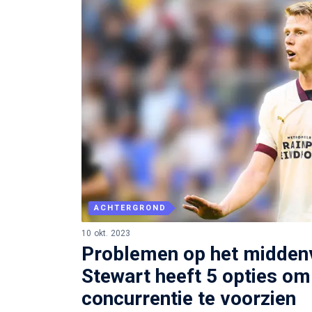
ACHTERGROND
10 okt. 2023
Problemen op het middenv
Stewart heeft 5 opties o
concurrentie te voorzien