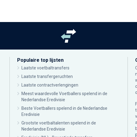
Populaire top lijsten
Laatste voetbaltransfers
Laatste transfergeruchten
Laatste contractverlengingen
Meest waardevolle Voetballers spelend in de
Nederlandse Eredivisie
Beste Voetballers spelend in de Nederlandse
Eredivisie
Grootste voetbaltalenten spelend in de
Nederlandse Eredivisie