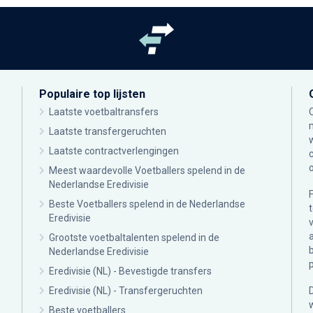
Populaire top lijsten
Laatste voetbaltransfers
Laatste transfergeruchten
Laatste contractverlengingen
Meest waardevolle Voetballers spelend in de
Nederlandse Eredivisie
Beste Voetballers spelend in de Nederlandse
Eredivisie
Grootste voetbaltalenten spelend in de
Nederlandse Eredivisie
Eredivisie (NL) - Bevestigde transfers
Eredivisie (NL) - Transfergeruchten
Beste voetballers