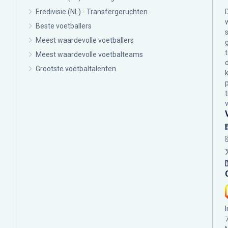
Eredivisie (NL) - Transfergeruchten
Beste voetballers
Meest waardevolle voetballers
Meest waardevolle voetbalteams
Grootste voetbaltalenten