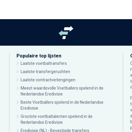
Populaire top lijsten
Laatste voetbaltransfers
Laatste transfergeruchten
Laatste contractverlengingen
Meest waardevolle Voetballers spelend in de
Nederlandse Eredivisie
Beste Voetballers spelend in de Nederlandse
Eredivisie
Grootste voetbaltalenten spelend in de
Nederlandse Eredivisie
Eredivisie (NL) - Bevestigde transfers