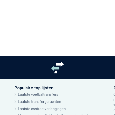
Populaire top lijsten
Laatste voetbaltransfers
Laatste transfergeruchten
Laatste contractverlengingen