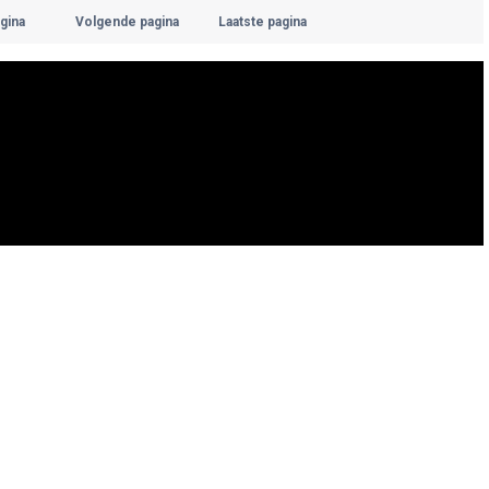
gina
Volgende pagina
Laatste pagina