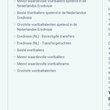
Meest waardevolle Voetballers spelend in de
Nederlandse Eredivisie
Beste Voetballers spelend in de Nederlandse
Eredivisie
Grootste voetbaltalenten spelend in de
Nederlandse Eredivisie
Eredivisie (NL) - Bevestigde transfers
Eredivisie (NL) - Transfergeruchten
Beste voetballers
Meest waardevolle voetballers
Meest waardevolle voetbalteams
Grootste voetbaltalenten