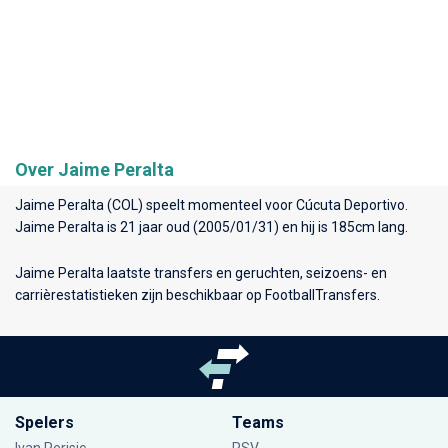
Over Jaime Peralta
Jaime Peralta (COL) speelt momenteel voor
Cúcuta Deportivo
.
Jaime Peralta is 21 jaar oud (2005/01/31) en hij is 185cm lang.
Jaime Peralta laatste transfers en geruchten, seizoens- en
carrièrestatistieken zijn beschikbaar op FootballTransfers.
Spelers
Teams