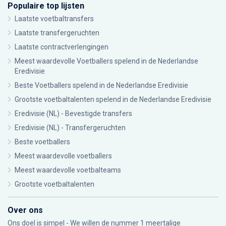
Populaire top lijsten
Laatste voetbaltransfers
Laatste transfergeruchten
Laatste contractverlengingen
Meest waardevolle Voetballers spelend in de Nederlandse
Eredivisie
Beste Voetballers spelend in de Nederlandse Eredivisie
Grootste voetbaltalenten spelend in de Nederlandse Eredivisie
Eredivisie (NL) - Bevestigde transfers
Eredivisie (NL) - Transfergeruchten
Beste voetballers
Meest waardevolle voetballers
Meest waardevolle voetbalteams
Grootste voetbaltalenten
Over ons
Ons doel is simpel - We willen de nummer 1 meertalige