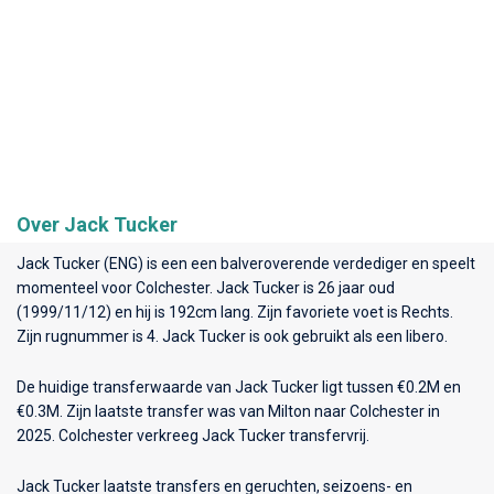
Over Jack Tucker
Jack Tucker (ENG) is een een balveroverende verdediger en speelt
momenteel voor
Colchester
. Jack Tucker is 26 jaar oud
(1999/11/12) en hij is 192cm lang. Zijn favoriete voet is Rechts.
Zijn rugnummer is 4. Jack Tucker is ook gebruikt als een libero.
De huidige transferwaarde van Jack Tucker ligt tussen €0.2M en
€0.3M. Zijn laatste transfer was van Milton naar Colchester in
2025. Colchester verkreeg Jack Tucker transfervrij.
Jack Tucker laatste transfers en geruchten, seizoens- en